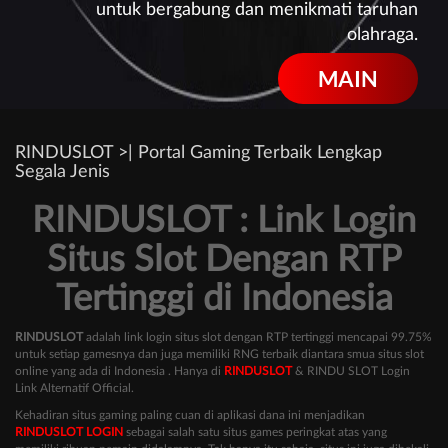
untuk bergabung dan menikmati taruhan
olahraga.
MAIN
RINDUSLOT >| Portal Gaming Terbaik Lengkap
Segala Jenis
RINDUSLOT : Link Login
Situs Slot Dengan RTP
Tertinggi di Indonesia
RINDUSLOT
adalah link login situs slot dengan RTP tertinggi mencapai 99.75%
untuk setiap gamesnya dan juga memiliki RNG terbaik diantara smua situs slot
online yang ada di Indonesia . Hanya di
RINDUSLOT
& RINDU SLOT Login
Link Alternatif Official.
Kehadiran situs gaming paling cuan di aplikasi dana ini menjadikan
RINDUSLOT LOGIN
sebagai salah satu situs games peringkat atas yang