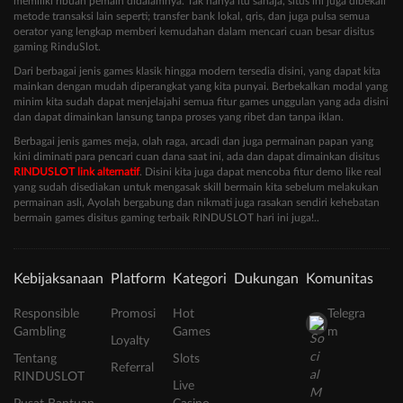
memiliki ribuan pemain didalamnya. Tak hanya itu sahaja, situs ini juga dibekali
metode transaksi lain seperti; transfer bank lokal, qris, dan juga pulsa semua
oerator yang lengkap memberi kemudahan dalam mencari cuan besar disitus
gaming RinduSlot.
Dari berbagai jenis games klasik hingga modern tersedia disini, yang dapat kita
mainkan dengan mudah diperangkat yang kita punyai. Berbekalkan modal yang
minim kita sudah dapat menjelajahi semua fitur games unggulan yang ada disini
dan dapat dimainkan lansung tanpa proses yang ribet dan tanpa iklan.
Berbagai jenis games meja, olah raga, arcadi dan juga permainan papan yang
kini diminati para pencari cuan dana saat ini, ada dan dapat dimainkan disitus
RINDUSLOT link alternatif
. Disini kita juga dapat mencoba fitur demo like real
yang sudah disediakan untuk mengasak skill bermain kita sebelum melakukan
permainan asli, Ayolah bergabung dan nikmati juga rasakan sendiri kehebatan
bermain games disitus gaming terbaik RINDUSLOT hari ini juga!..
Kebijaksanaan
Platform
Kategori
Dukungan
Komunitas
Responsible
Promosi
Hot
Telegra
Gambling
Games
m
Loyalty
Tentang
Slots
Referral
RINDUSLOT
Live