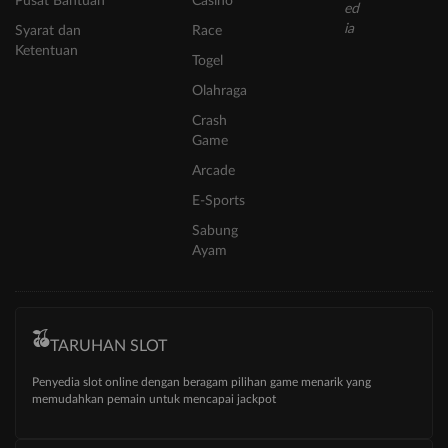
Pusat Bantuan
Casino
Syarat dan
Race
Ketentuan
Togel
Olahraga
Crash
Game
Arcade
E-Sports
Sabung
Ayam
TARUHAN SLOT
Penyedia slot online dengan beragam pilihan game menarik yang
memudahkan pemain untuk mencapai jackpot