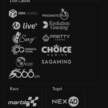
Live Casino
Race
Togel