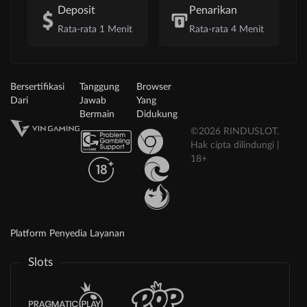
Deposit
Penarikan
Rata-rata 1 Menit
Rata-rata 4 Menit
Bersertifikasi
Tanggung
Browser
Dari
Jawab
Yang
Bermain
Didukung
©2026 RINDUSLOT.
Hak cipta dilindungi |
18+
Platform Penyedia Layanan
Slots