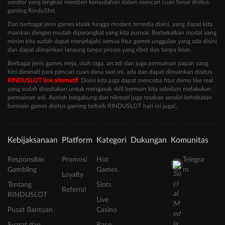
oerator yang lengkap memberi kemudahan dalam mencari cuan besar disitus
gaming RinduSlot.
Dari berbagai jenis games klasik hingga modern tersedia disini, yang dapat kita
mainkan dengan mudah diperangkat yang kita punyai. Berbekalkan modal yang
minim kita sudah dapat menjelajahi semua fitur games unggulan yang ada disini
dan dapat dimainkan lansung tanpa proses yang ribet dan tanpa iklan.
Berbagai jenis games meja, olah raga, arcadi dan juga permainan papan yang
kini diminati para pencari cuan dana saat ini, ada dan dapat dimainkan disitus
RINDUSLOT link alternatif
. Disini kita juga dapat mencoba fitur demo like real
yang sudah disediakan untuk mengasak skill bermain kita sebelum melakukan
permainan asli, Ayolah bergabung dan nikmati juga rasakan sendiri kehebatan
bermain games disitus gaming terbaik RINDUSLOT hari ini juga!..
Kebijaksanaan
Platform
Kategori
Dukungan
Komunitas
Responsible
Promosi
Hot
Telegra
Gambling
Games
m
Loyalty
Tentang
Slots
Referral
RINDUSLOT
Live
Pusat Bantuan
Casino
Syarat dan
Race