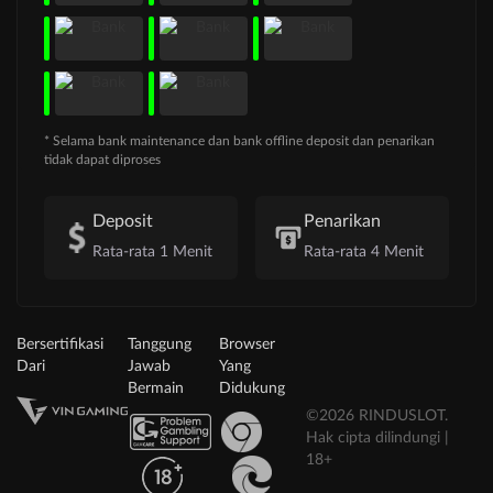
* Selama bank maintenance dan bank offline deposit dan penarikan
tidak dapat diproses
Deposit
Penarikan
Rata-rata 1 Menit
Rata-rata 4 Menit
Bersertifikasi
Tanggung
Browser
Dari
Jawab
Yang
Bermain
Didukung
©2026 RINDUSLOT.
Hak cipta dilindungi |
18+