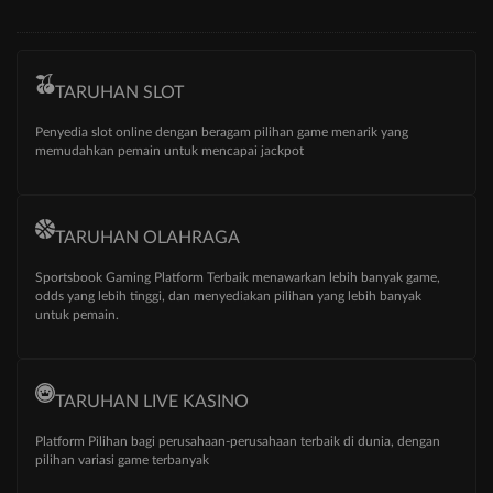
TARUHAN SLOT
Penyedia slot online dengan beragam pilihan game menarik yang
memudahkan pemain untuk mencapai jackpot
TARUHAN OLAHRAGA
Sportsbook Gaming Platform Terbaik menawarkan lebih banyak game,
odds yang lebih tinggi, dan menyediakan pilihan yang lebih banyak
untuk pemain.
TARUHAN LIVE KASINO
Platform Pilihan bagi perusahaan-perusahaan terbaik di dunia, dengan
pilihan variasi game terbanyak