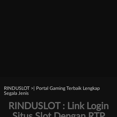
RINDUSLOT >| Portal Gaming Terbaik Lengkap
Segala Jenis
RINDUSLOT : Link Login
Situs Slot Dengan RTP