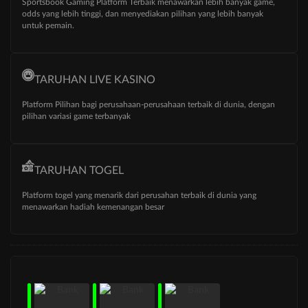
Sportsbook Gaming Platform Terbaik menawarkan lebih banyak game,
odds yang lebih tinggi, dan menyediakan pilihan yang lebih banyak
untuk pemain.
TARUHAN LIVE KASINO
Platform Pilihan bagi perusahaan-perusahaan terbaik di dunia, dengan
pilihan variasi game terbanyak
TARUHAN TOGEL
Platform togel yang menarik dari perusahan terbaik di dunia yang
menawarkan hadiah kemenangan besar