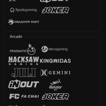
Arcade