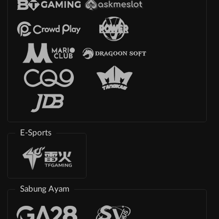
E-Sports
Sabung Ayam