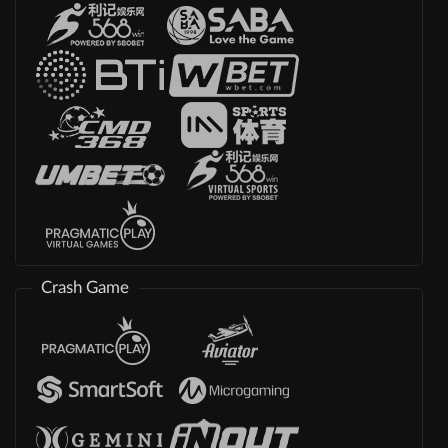
Crash Game