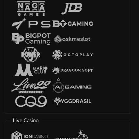
Live Casino