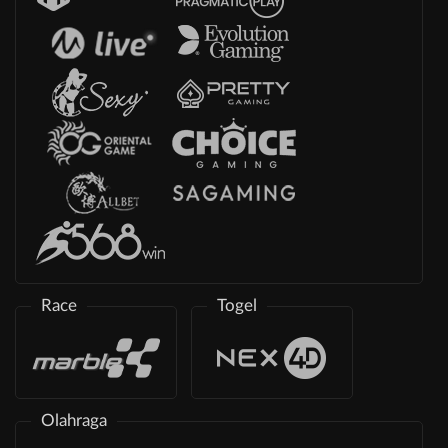
Race
Togel
Olahraga