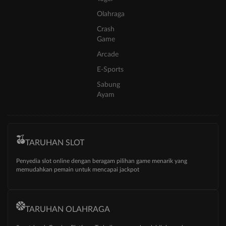
Olahraga
Crash
Game
Arcade
E-Sports
Sabung
Ayam
TARUHAN SLOT
Penyedia slot online dengan beragam pilihan game menarik yang
memudahkan pemain untuk mencapai jackpot
TARUHAN OLAHRAGA