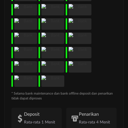
* Selama bank maintenance dan bank offline deposit dan penarikan
tidak dapat diproses
Deposit
Penarikan
Rata-rata 1 Menit
Rata-rata 4 Menit