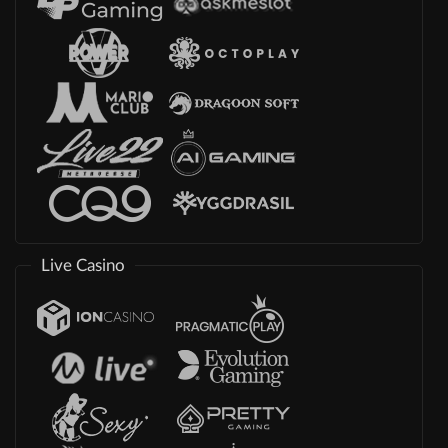
Live Casino