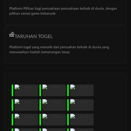
Platform Pilihan bagi perusahaan-perusahaan terbaik di dunia, dengan
pilihan variasi game terbanyak
TARUHAN TOGEL
Platform togel yang menarik dari perusahan terbaik di dunia yang
menawarkan hadiah kemenangan besar