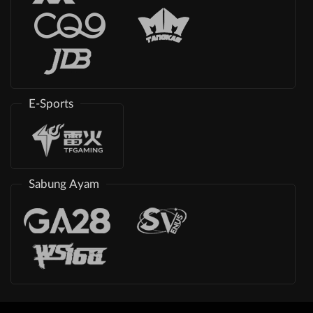
E-Sports
Sabung Ayam