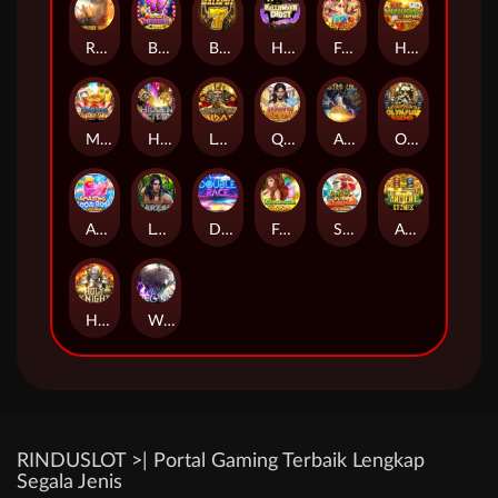
Rhino King
Bonanza Coins
Big Sevens Jackpot
Halloween Ghost
Fury Fighters
Hit Mahjong Wins
Mahjong Super Wins
Hidden City
Legacy of Midas
Quests of Olympus
Astro Luck
Olympus Legend
Amazing Soda Rush
Legend of Tarzan
Double Race
Fantastic Faries
Santa in the Summer
Ancient Stones
Holy Knight
Wolf Begins
RINDUSLOT >| Portal Gaming Terbaik Lengkap
Segala Jenis