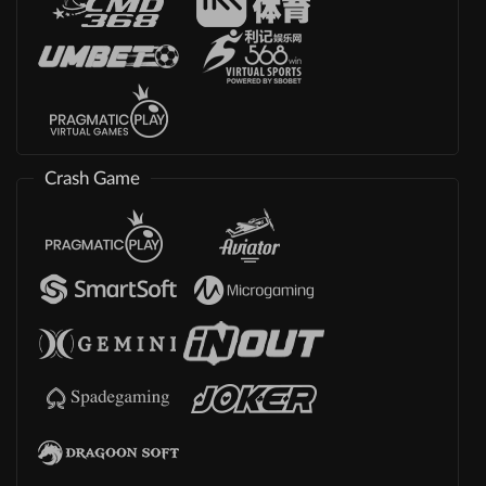
Crash Game