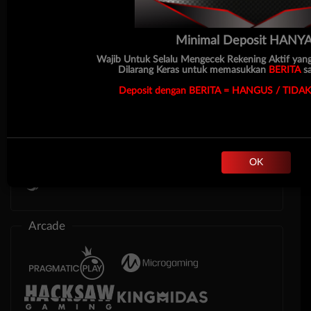
Crash Game
Minimal Deposit HANY
Wajib Untuk Selalu Mengecek Rekening Aktif yang
Dilarang Keras untuk memasukkan
BERITA
sa
Deposit dengan BERITA = HANGUS / TIDA
OK
Arcade