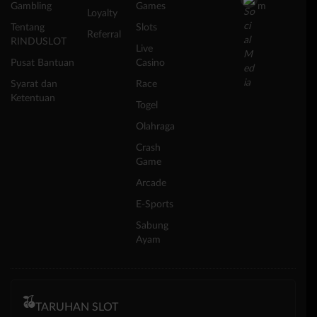
Gambling
Games
m
Loyalty
Tentang
Slots
Referral
RINDUSLOT
Live
Pusat Bantuan
Casino
Syarat dan
Race
Ketentuan
Togel
Olahraga
Crash
Game
Arcade
E-Sports
Sabung
Ayam
TARUHAN SLOT