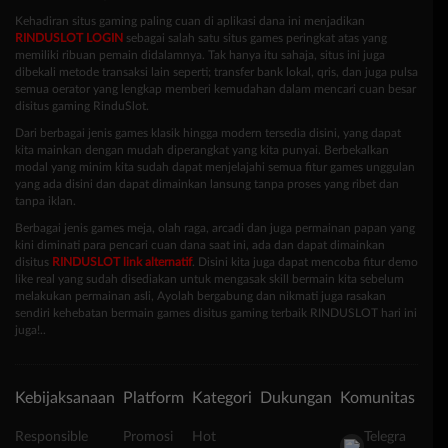
Kehadiran situs gaming paling cuan di aplikasi dana ini menjadikan
RINDUSLOT LOGIN
sebagai salah satu situs games peringkat atas yang
memiliki ribuan pemain didalamnya. Tak hanya itu sahaja, situs ini juga
dibekali metode transaksi lain seperti; transfer bank lokal, qris, dan juga pulsa
semua oerator yang lengkap memberi kemudahan dalam mencari cuan besar
disitus gaming RinduSlot.
Dari berbagai jenis games klasik hingga modern tersedia disini, yang dapat
kita mainkan dengan mudah diperangkat yang kita punyai. Berbekalkan
modal yang minim kita sudah dapat menjelajahi semua fitur games unggulan
yang ada disini dan dapat dimainkan lansung tanpa proses yang ribet dan
tanpa iklan.
Berbagai jenis games meja, olah raga, arcadi dan juga permainan papan yang
kini diminati para pencari cuan dana saat ini, ada dan dapat dimainkan
disitus
RINDUSLOT link alternatif
. Disini kita juga dapat mencoba fitur demo
like real yang sudah disediakan untuk mengasak skill bermain kita sebelum
melakukan permainan asli, Ayolah bergabung dan nikmati juga rasakan
sendiri kehebatan bermain games disitus gaming terbaik RINDUSLOT hari ini
juga!..
Kebijaksanaan
Platform
Kategori
Dukungan
Komunitas
Responsible
Promosi
Hot
Telegra