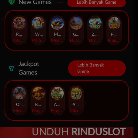
New Games
Lebih Banyak Game
Rhapsody of Muertos
Wings of Iguazu
Mighty Panda
Glory Of Rome
Ze Zeus
Pandemic Rising
AdvantPlay
PG Soft
MicroGaming
Habanero
Hacksaw
Pragmatic Play
Jackpot
Lebih Banyak
Game
Games
Orphan Organ
King Of Spears
Anaconda Gold
9 Masks of Fire™ HyperSpins™
MicroGaming
Pragmatic Play
Pragmatic Play
MicroGaming
UNDUH
RINDUSLOT