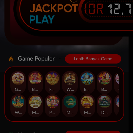
IDR
12,
JACKPOT
PLAY
Game Populer
Lebih Banyak Game
Gates of Olympus POP
Bang Gacor 1000
Fortune Garuda 1000
Wild Bounty Showdown
Epic Ze Zeus
BANDITO RETURNS
Gates of Olympus Roulette
Wukong - Black Scatter
Mahjong Ways
Poker Win
Mahjong Ways 2
MUSCLE FORTUNE CAT
Duck Hunters
Lucky Neko