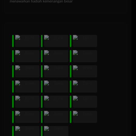
menawarkan hadiah kemenangan besar