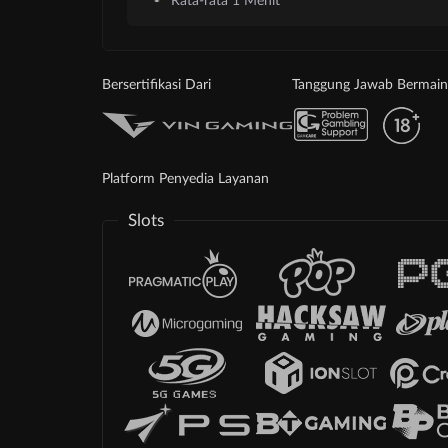
Rata-rata 1 Menit
Bersertifikasi Dari
Tanggung Jawab Bermain
Platform Penyedia Layanan
Slots