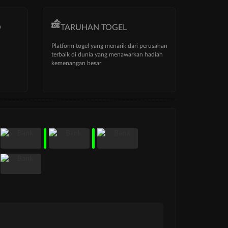
O
TARUHAN TOGEL
Platform togel yang menarik dari perusahan
terbaik di dunia yang menawarkan hadiah
kemenangan besar