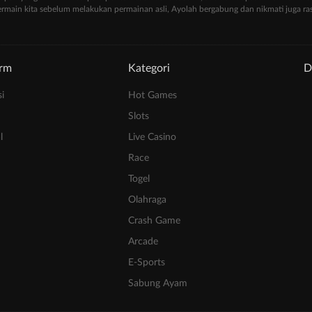
bermain kita sebelum melakukan permainan asli, Ayolah bergabung dan nikmati juga ra
orm
Kategori
D
i
Hot Games
Slots
l
Live Casino
Race
Togel
Olahraga
Crash Game
Arcade
E-Sports
Sabung Ayam