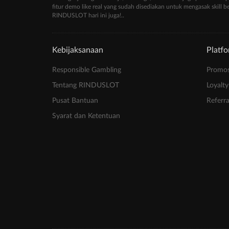
fitur demo like real yang sudah disediakan untuk mengasak skill 
RINDUSLOT hari ini juga!..
Kebijaksanaan
Platf
Responsible Gambling
Promos
Tentang RINDUSLOT
Loyalty
Pusat Bantuan
Referra
Syarat dan Ketentuan