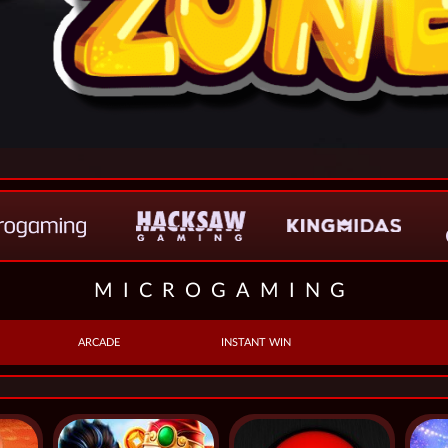
MICROGAMING
ARCADE
INSTANT WIN