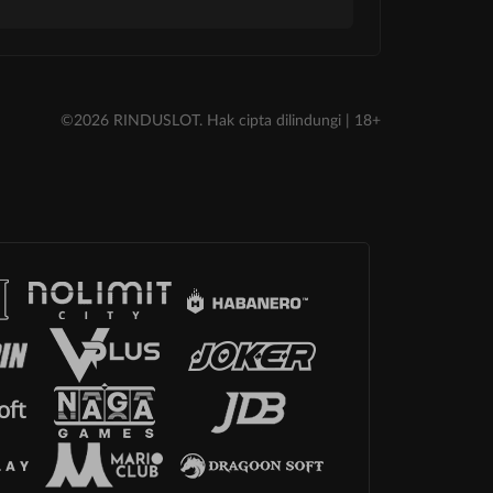
©2026 RINDUSLOT. Hak cipta dilindungi | 18+