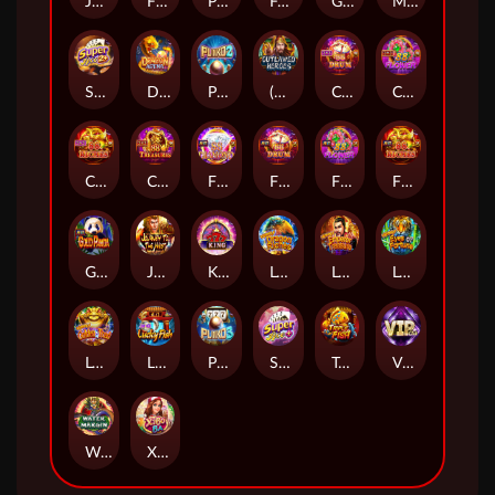
JiXiangRuYi(H5)
F-88Treasures(H5)
PINE OF PLINKO 2
FA DA CAI(H5)
G-BloomingRiches
MANEKI NEKO(H5)
Super Ace2+
Dragon Arena
Plinko2
(H5)Outlawed Heroes
C-88Drum(H5)
C-88Flower(H5)
C-88Riches(H5)
C-88Treasures(H5)
F-88Diamond(H5)
F-88Drum(H5)
F-88Flower(H5)
F-88Riches(H5)
Gold Panda(H5)
JourneyToTheWest
King-777
L-DragonRiches
L-EmperorTreasure
L-EyesOfFortune
L-GoldenToad
LuckyFish
Plinko3
Super Ace+
Triple Fish(H5)
VIP Club
Water Margin(H5)
XiBoBA