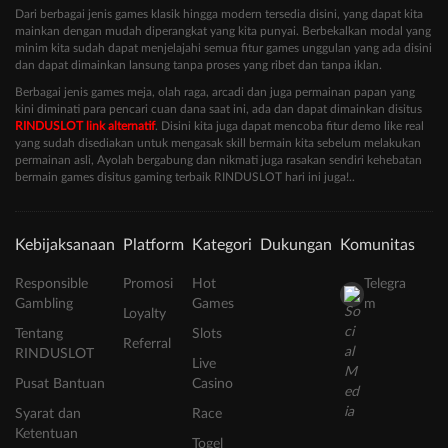
Dari berbagai jenis games klasik hingga modern tersedia disini, yang dapat kita
mainkan dengan mudah diperangkat yang kita punyai. Berbekalkan modal yang
minim kita sudah dapat menjelajahi semua fitur games unggulan yang ada disini
dan dapat dimainkan lansung tanpa proses yang ribet dan tanpa iklan.
Berbagai jenis games meja, olah raga, arcadi dan juga permainan papan yang
kini diminati para pencari cuan dana saat ini, ada dan dapat dimainkan disitus
RINDUSLOT link alternatif
. Disini kita juga dapat mencoba fitur demo like real
yang sudah disediakan untuk mengasak skill bermain kita sebelum melakukan
permainan asli, Ayolah bergabung dan nikmati juga rasakan sendiri kehebatan
bermain games disitus gaming terbaik RINDUSLOT hari ini juga!..
Kebijaksanaan
Platform
Kategori
Dukungan
Komunitas
Responsible
Promosi
Hot
Telegra
Gambling
Games
m
Loyalty
Tentang
Slots
Referral
RINDUSLOT
Live
Pusat Bantuan
Casino
Syarat dan
Race
Ketentuan
Togel