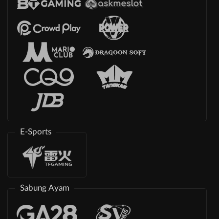
E-Sports
Sabung Ayam