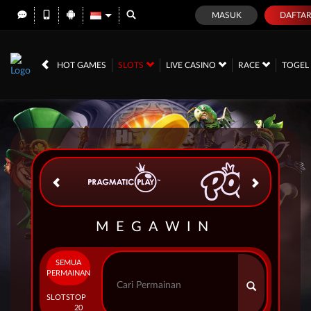
MASUK
DAFTA
IDR
12,744,940,
HOT GAMES
SLOTS
LIVE CASINO
RACE
TOGE
MEGAWIN
SEMUA
PERMAINAN
SLOTS
TOP
20