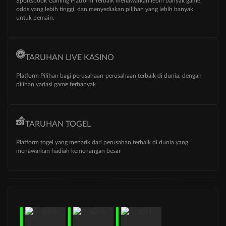
Sportsbook Gaming Platform Terbaik menawarkan lebih banyak game,
odds yang lebih tinggi, dan menyediakan pilihan yang lebih banyak
untuk pemain.
TARUHAN LIVE KASINO
Platform Pilihan bagi perusahaan-perusahaan terbaik di dunia, dengan
pilihan variasi game terbanyak
TARUHAN TOGEL
Platform togel yang menarik dari perusahan terbaik di dunia yang
menawarkan hadiah kemenangan besar