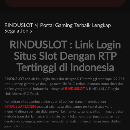
RINDUSLOT >| Portal Gaming Terbaik Lengkap
Segala Jenis
RINDUSLOT : Link Login
Situs Slot Dengan RTP
Tertinggi di Indonesia
RINDUSLOT
adalah link login situs slot dengan RTP tertinggi mencapai 99.75%
untuk setiap gamesnya dan juga memiliki RNG terbaik diantara smua situs slot
online yang ada di Indonesia . Hanya di
RINDUSLOT
& RINDU SLOT Login
Link Alternatif Official.
Kehadiran situs gaming paling cuan di aplikasi dana ini menjadikan
RINDUSLOT LOGIN
sebagai salah satu situs games peringkat atas yang
memiliki ribuan pemain didalamnya. Tak hanya itu sahaja, situs ini juga dibekali
metode transaksi lain seperti; transfer bank lokal, qris, dan juga pulsa semua
oerator yang lengkap memberi kemudahan dalam mencari cuan besar disitus
gaming RinduSlot.