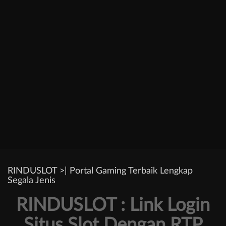
RINDUSLOT >| Portal Gaming Terbaik Lengkap
Segala Jenis
RINDUSLOT : Link Login
Situs Slot Dengan RTP