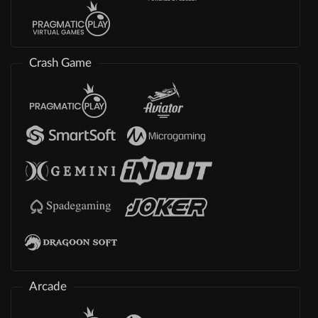
Crash Game
Arcade