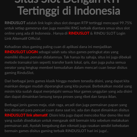
Tertinggi di Indonesia
RINDUSLOT
adalah link login situs slot dengan RTP tertinggi mencapai 99.75%
untuk setiap gamesnya dan juga memiliki RNG terbaik diantara smua situs slot
online yang ada di Indonesia . Hanya di
RINDUSLOT
& RINDU SLOT Login
Link Alternatif Official.
Kehadiran situs gaming paling cuan di aplikasi dana ini menjadikan
RINDUSLOT LOGIN
sebagai salah satu situs games peringkat atas yang
memiliki ribuan pemain didalamnya. Tak hanya itu sahaja, situs ini juga dibekali
metode transaksi lain seperti; transfer bank lokal, qris, dan juga pulsa semua
oerator yang lengkap memberi kemudahan dalam mencari cuan besar disitus
gaming RinduSlot.
Dari berbagai jenis games klasik hingga modern tersedia disini, yang dapat kita
mainkan dengan mudah diperangkat yang kita punyai. Berbekalkan modal yang
minim kita sudah dapat menjelajahi semua fitur games unggulan yang ada disini
dan dapat dimainkan lansung tanpa proses yang ribet dan tanpa iklan.
Berbagai jenis games meja, olah raga, arcadi dan juga permainan papan yang
kini diminati para pencari cuan dana saat ini, ada dan dapat dimainkan disitus
RINDUSLOT link alternatif
. Disini kita juga dapat mencoba fitur demo like real
yang sudah disediakan untuk mengasak skill bermain kita sebelum melakukan
permainan asli, Ayolah bergabung dan nikmati juga rasakan sendiri kehebatan
bermain games disitus gaming terbaik RINDUSLOT hari ini juga!..