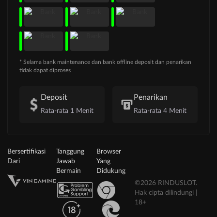
* Selama bank maintenance dan bank offline deposit dan penarikan
tidak dapat diproses
Deposit
Penarikan
Rata-rata 1 Menit
Rata-rata 4 Menit
Bersertifikasi
Tanggung
Browser
Dari
Jawab
Yang
Bermain
Didukung
©2026 RINDUSLOT.
Hak cipta dilindungi |
18+